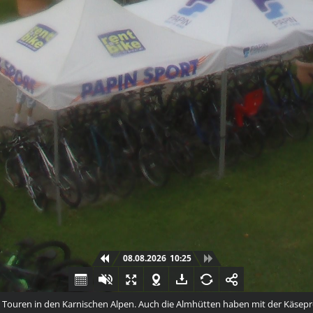
08.08.2026
10:25
ren in den Karnischen Alpen. Auch die Almhütten haben mit der Käseprodu