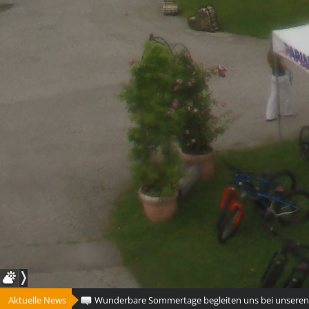
Aktuelle News
Wunderbare Sommertage begleiten uns bei unseren Tou