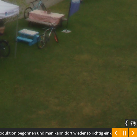
ktion begonnen und man kann dort wieder so richtig einkehren.