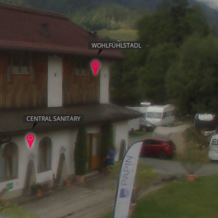
WOHLFÜHLSTADL
CENTRAL SANITARY